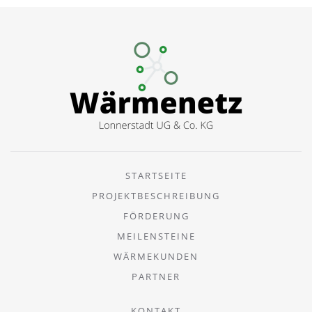
STARTSEITE
PROJEKTBESCHREIBUNG
FÖRDERUNG
MEILENSTEINE
WÄRMEKUNDEN
PARTNER
KONTAKT