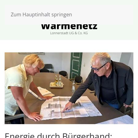
Zum Hauptinhalt springen
Energie durch Bürgerhand: