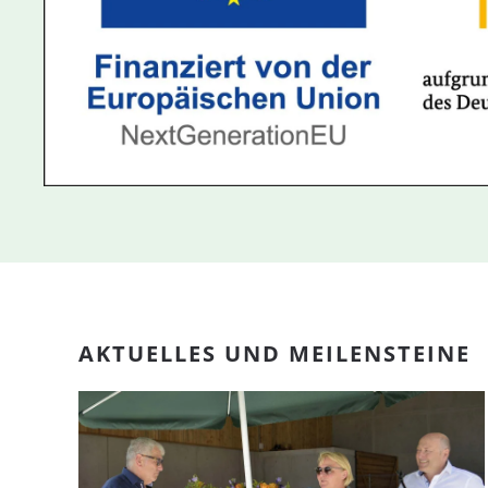
AKTUELLES UND MEILENSTEINE