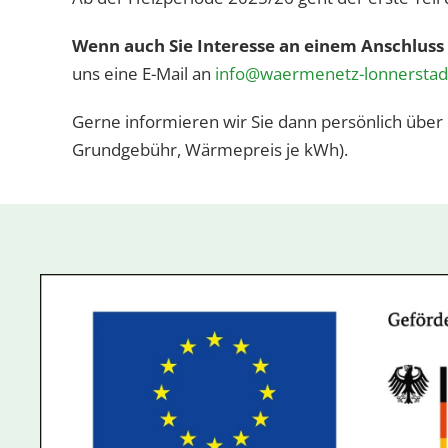
Wenn auch Sie Interesse an einem Anschlus
uns eine E-Mail an
info@waermenetz-lonnerstad
Gerne informieren wir Sie dann persönlich über
Grundgebühr, Wärmepreis je kWh).