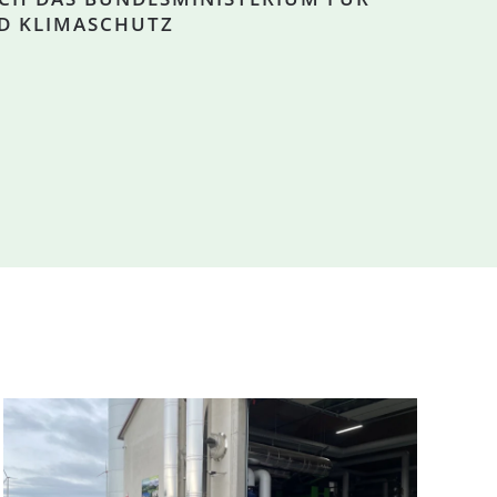
D KLIMASCHUTZ