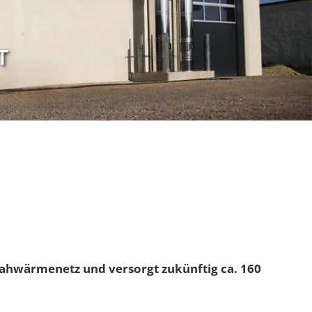
T
ahwärmenetz und versorgt zukünftig ca. 160