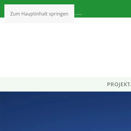
Zum Hauptinhalt springen
PROJEKT