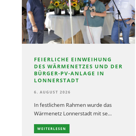
FEIERLICHE EINWEIHUNG
DES WÄRMENETZES UND DER
BÜRGER-PV-ANLAGE IN
LONNERSTADT
6. AUGUST 2026
In festlichem Rahmen wurde das
Wärmenetz Lonnerstadt mit se…
WEITERLESEN