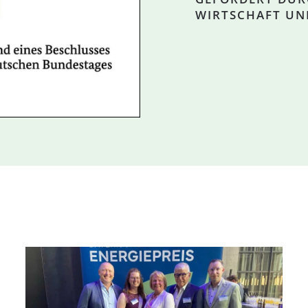
WIRTSCHAFT UN