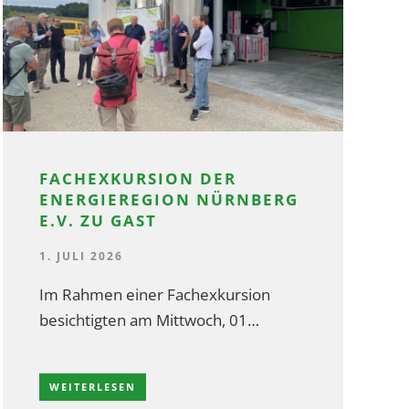
FACHEXKURSION DER
ENERGIEREGION NÜRNBERG
E.V. ZU GAST
1. JULI 2026
Im Rahmen einer Fachexkursion
besichtigten am Mittwoch, 01…
WEITERLESEN