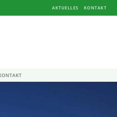
AKTUELLES
KONTAKT
KONTAKT