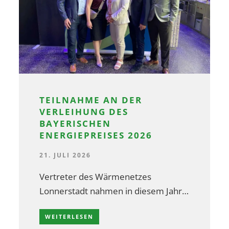
TEILNAHME AN DER
VERLEIHUNG DES
BAYERISCHEN
ENERGIEPREISES 2026
21. JULI 2026
Vertreter des Wärmenetzes
Lonnerstadt nahmen in diesem Jahr…
WEITERLESEN