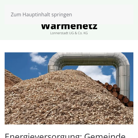
Zum Hauptinhalt springen
Energieversorgung: Gemeinde