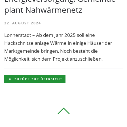
plant Nahwärmenetz
22. AUGUST 2024
Lonnerstadt – Ab dem Jahr 2025 soll eine
Hackschnitzelanlage Wärme in einige Häuser der
Marktgemeinde bringen. Noch besteht die
Möglichkeit, sich dem Projekt anzuschließen.
ZURÜCK ZUR ÜBERSICHT