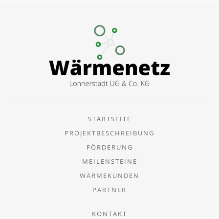
STARTSEITE
PROJEKTBESCHREIBUNG
FÖRDERUNG
MEILENSTEINE
WÄRMEKUNDEN
PARTNER
KONTAKT