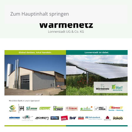
Zum Hauptinhalt springen