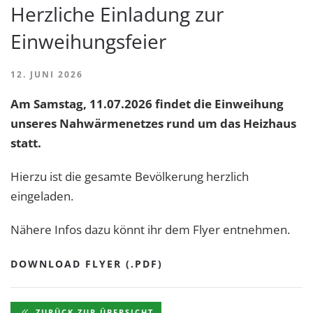
Herzliche Einladung zur
Einweihungsfeier
12. JUNI 2026
Am Samstag, 11.07.2026 findet die Einweihung
unseres Nahwärmenetzes rund um das Heizhaus
statt.
Hierzu ist die gesamte Bevölkerung herzlich
eingeladen.
Nähere Infos dazu könnt ihr dem Flyer entnehmen.
DOWNLOAD FLYER (.PDF)
ZURÜCK ZUR ÜBERSICHT