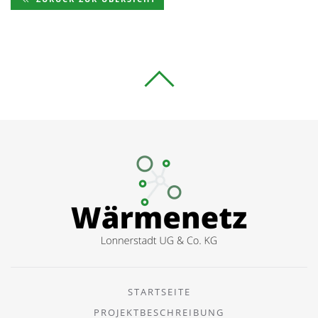
STARTSEITE
PROJEKTBESCHREIBUNG