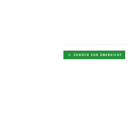
ZURÜCK ZUR ÜBERSICHT