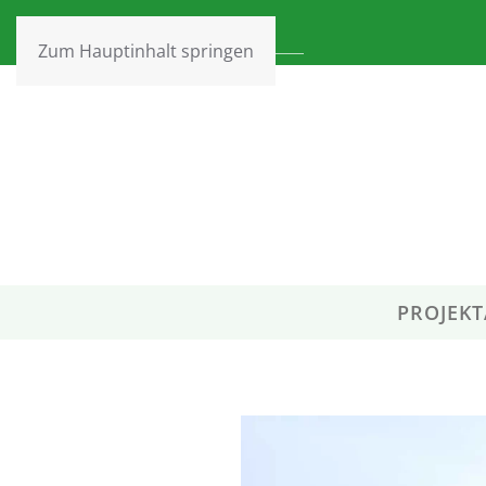
Zum Hauptinhalt springen
PROJEKT