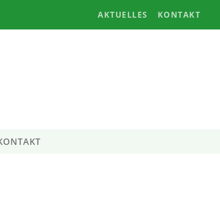
AKTUELLES
KONTAKT
KONTAKT