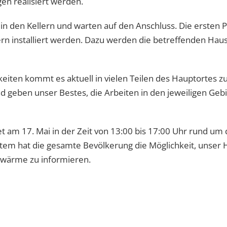
gen realisiert werden.
in den Kellern und warten auf den Anschluss. Die ersten P
 installiert werden. Dazu werden die betreffenden Hausha
keiten kommt es aktuell in vielen Teilen des Hauptortes 
d geben unser Bestes, die Arbeiten in den jeweiligen Geb
t am 17. Mai in der Zeit von 13:00 bis 17:00 Uhr rund um 
tem hat die gesamte Bevölkerung die Möglichkeit, unser 
wärme zu informieren.