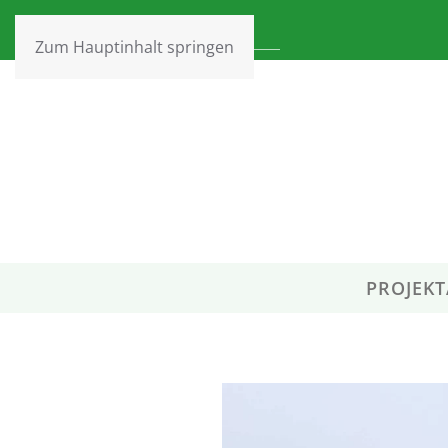
Zum Hauptinhalt springen
PROJEKT