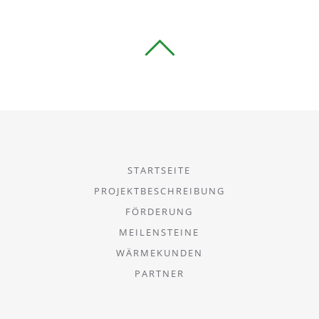
STARTSEITE
PROJEKTBESCHREIBUNG
FÖRDERUNG
MEILENSTEINE
WÄRMEKUNDEN
PARTNER