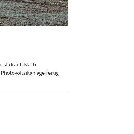
ist drauf. Nach
Photovoltaikanlage fertig