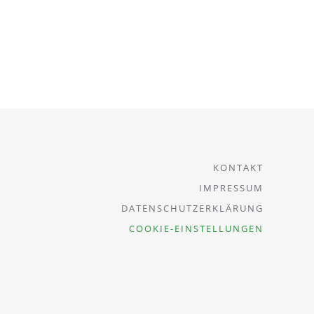
KONTAKT
IMPRESSUM
DATENSCHUTZERKLÄRUNG
COOKIE-EINSTELLUNGEN