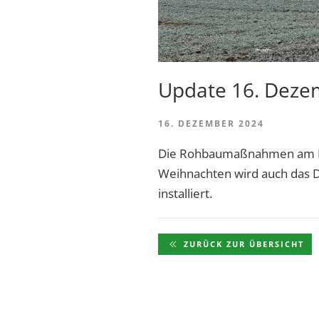
Update 16. Deze
16. DEZEMBER 2024
Die Rohbaumaßnahmen am Hei
Weihnachten wird auch das Da
installiert.
ZURÜCK ZUR ÜBERSICHT