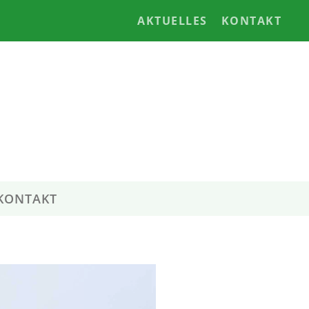
AKTUELLES
KONTAKT
KONTAKT