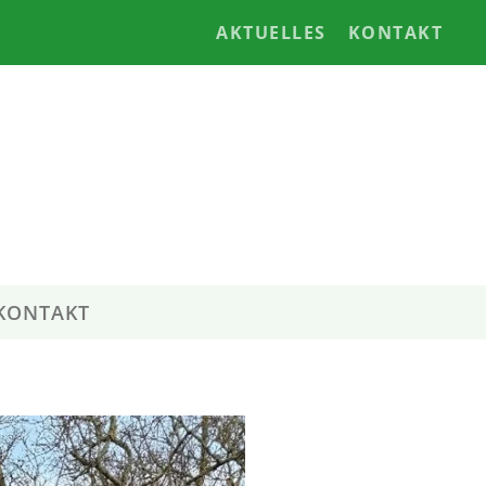
AKTUELLES
KONTAKT
KONTAKT