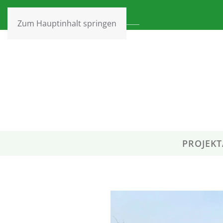
Zum Hauptinhalt springen
PROJEKT