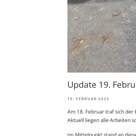
Update 19. Febru
19. FEBRUAR 2025
Am 18. Februar traf sich der 
Aktuell liegen alle Arbeiten 
Im Mittelpunkt stand an die