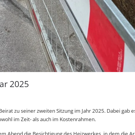
ar 2025
Beirat zu seiner zweiten Sitzung im Jahr 2025. Dabei gab e
sowohl im Zeit- als auch im Kostenrahmen.
sem Abend die Besichtigung des Heizwerkes, in dem die Ar